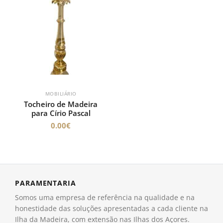
MOBILIÁRIO
Tocheiro de Madeira
para Círio Pascal
0.00
€
PARAMENTARIA
Somos uma empresa de referência na qualidade e na
honestidade das soluções apresentadas a cada cliente na
Ilha da Madeira, com extensão nas Ilhas dos Açores.