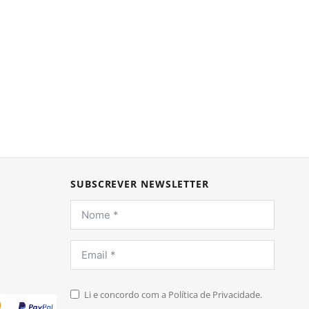
SUBSCREVER NEWSLETTER
Li e concordo com a Política de Privacidade.