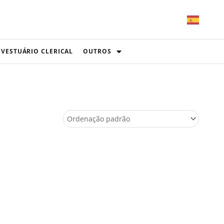
VESTUÁRIO CLERICAL
OUTROS