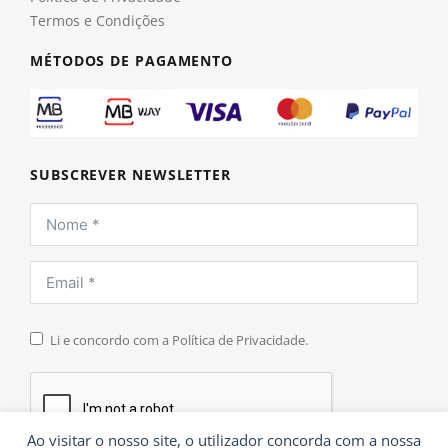
Termos e Condições
MÉTODOS DE PAGAMENTO
SUBSCREVER NEWSLETTER
Li e concordo com a Política de Privacidade.
Ao visitar o nosso site, o utilizador concorda com a nossa