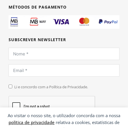
MÉTODOS DE PAGAMENTO
SUBSCREVER NEWSLETTER
Li e concordo com a Política de Privacidade.
Ao visitar o nosso site, o utilizador concorda com a nossa
política de privacidade
relativa a cookies, estatísticas de