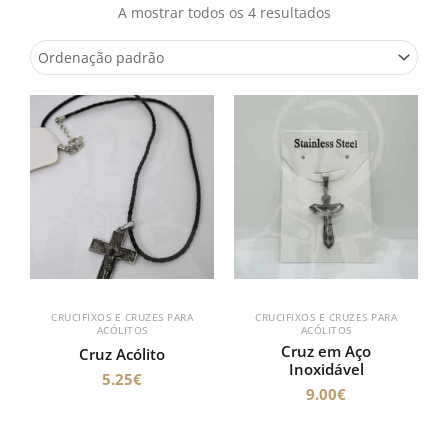
A mostrar todos os 4 resultados
CRUCIFIXOS E CRUZES PARA
CRUCIFIXOS E CRUZES PARA
ACÓLITOS
ACÓLITOS
Cruz em Aço
Cruz Acólito
Inoxidável
5.25
€
9.00
€