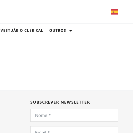
VESTUÁRIO CLERICAL
OUTROS
SUBSCREVER NEWSLETTER