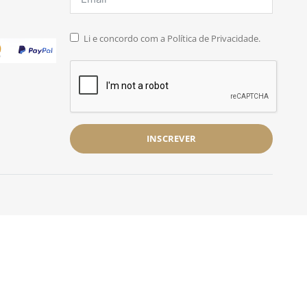
Li e concordo com a Política de Privacidade.
INSCREVER