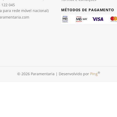
 122 045
MÉTODOS DE PAGAMENTO
 para rede móvel nacional)
aramentaria.com
®
© 2026 Paramentaria | Desenvolvido por
Ping