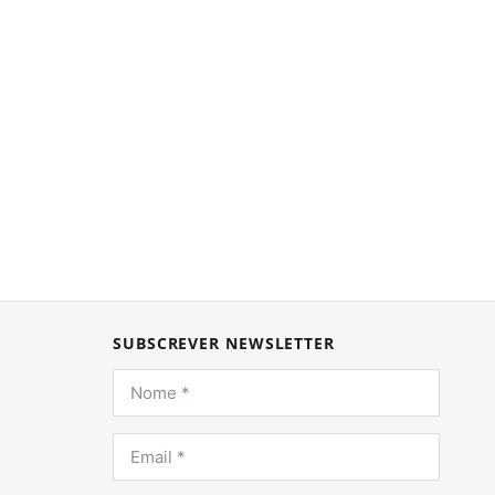
SUBSCREVER NEWSLETTER