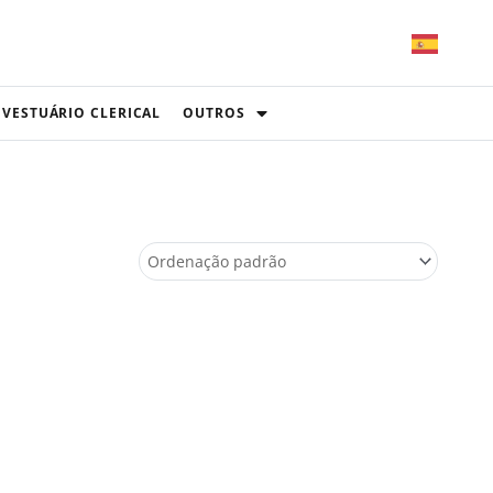
VESTUÁRIO CLERICAL
OUTROS