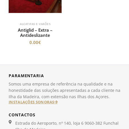
ALCATIFAS E VARÕES
Antiglid – Extra –
Antideslizante
0.00
€
PARAMENTARIA
Somos uma empresa de referência na qualidade e na
honestidade das soluções apresentadas a cada cliente na
Ilha da Madeira, com extensão nas Ilhas dos Açores.
INSTALAÇÕES SONORAS
CONTACTOS
Estrada do Aeroporto, nº 140, loja 6 9060-382 Funchal