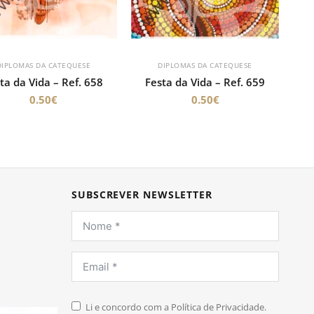
DIPLOMAS DA CATEQUESE
DIPLOMAS DA CATEQUESE
ta da Vida – Ref. 658
Festa da Vida – Ref. 659
0.50
€
0.50
€
SUBSCREVER NEWSLETTER
Li e concordo com a Política de Privacidade.