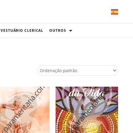
VESTUÁRIO CLERICAL
OUTROS