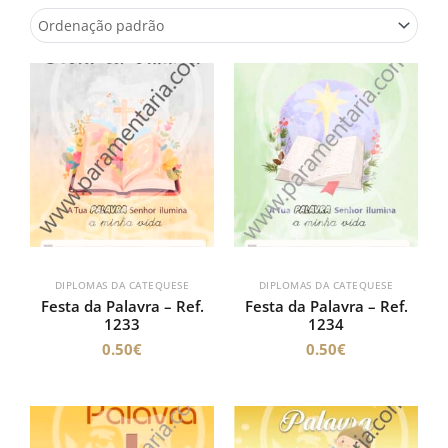
DIPLOMAS DA CATEQUESE
DIPLOMAS DA CATEQUESE
Festa da Palavra – Ref.
Festa da Palavra – Ref.
1233
1234
0.50
€
0.50
€