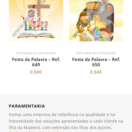
DIPLOMAS DA CATEQUESE
DIPLOMAS DA CATEQUESE
Festa da Palavra – Ref.
Festa da Palavra – Ref.
649
650
0.50
€
0.50
€
PARAMENTARIA
Somos uma empresa de referência na qualidade e na
honestidade das soluções apresentadas a cada cliente na
Ilha da Madeira, com extensão nas Ilhas dos Açores.