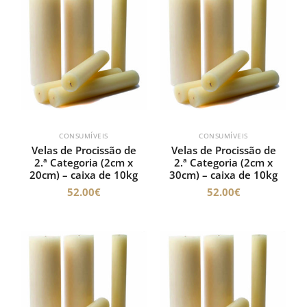
CONSUMÍVEIS
CONSUMÍVEIS
Velas de Procissão de
Velas de Procissão de
2.ª Categoria (2cm x
2.ª Categoria (2cm x
20cm) – caixa de 10kg
30cm) – caixa de 10kg
52.00
€
52.00
€