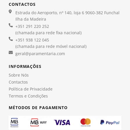
CONTACTOS
Estrada do Aeroporto, nº 140, loja 6 9060-382 Funchal
Ilha da Madeira
+351 291 220 252
(chamada para rede fixa nacional)
+351 938 122 045
(chamada para rede móvel nacional)
geral@paramentaria.com
INFORMAÇÕES
Sobre Nós
Contactos
Política de Privacidade
Termos e Condições
MÉTODOS DE PAGAMENTO