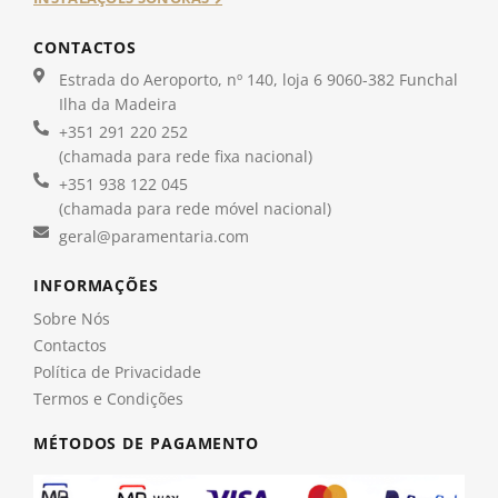
CONTACTOS
Estrada do Aeroporto, nº 140, loja 6 9060-382 Funchal
Ilha da Madeira
+351 291 220 252
(chamada para rede fixa nacional)
+351 938 122 045
(chamada para rede móvel nacional)
geral@paramentaria.com
INFORMAÇÕES
Sobre Nós
Contactos
Política de Privacidade
Termos e Condições
MÉTODOS DE PAGAMENTO