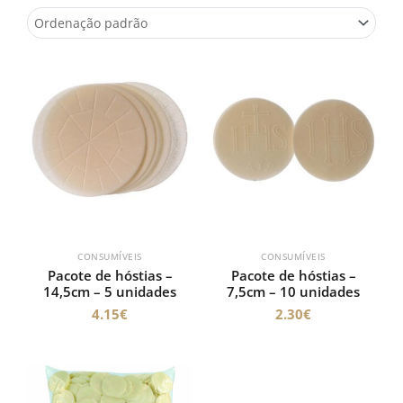
CONSUMÍVEIS
CONSUMÍVEIS
Pacote de hóstias –
Pacote de hóstias –
14,5cm – 5 unidades
7,5cm – 10 unidades
4.15
€
2.30
€