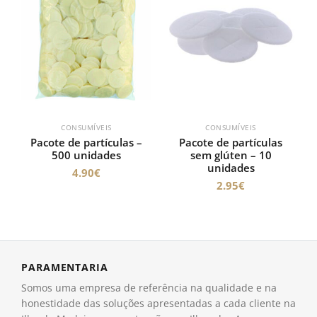
CONSUMÍVEIS
CONSUMÍVEIS
Pacote de partículas –
Pacote de partículas
500 unidades
sem glúten – 10
unidades
4.90
€
2.95
€
PARAMENTARIA
Somos uma empresa de referência na qualidade e na
honestidade das soluções apresentadas a cada cliente na