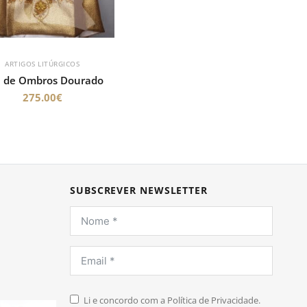
ARTIGOS LITÚRGICOS
 de Ombros Dourado
275.00
€
SUBSCREVER NEWSLETTER
Li e concordo com a Política de Privacidade.