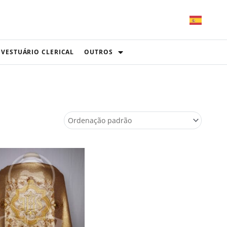
VESTUÁRIO CLERICAL
OUTROS