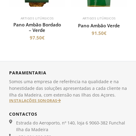
ARTIGOS LITÚRGICOS
ARTIGOS LITÚRGICOS
Pano Ambão Bordado
Pano Ambão Verde
– Verde
91.50
€
97.50
€
PARAMENTARIA
Somos uma empresa de referência na qualidade e na
honestidade das soluções apresentadas a cada cliente na
Ilha da Madeira, com extensão nas Ilhas dos Açores.
INSTALAÇÕES SONORAS
CONTACTOS
Estrada do Aeroporto, nº 140, loja 6 9060-382 Funchal
Ilha da Madeira