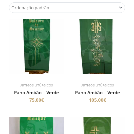
ARTIGOS LITÚRGICOS
ARTIGOS LITÚRGICOS
Pano Ambão – Verde
Pano Ambão – Verde
75.00
€
105.00
€