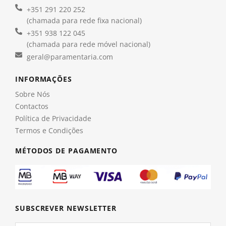
+351 291 220 252
(chamada para rede fixa nacional)
+351 938 122 045
(chamada para rede móvel nacional)
geral@paramentaria.com
INFORMAÇÕES
Sobre Nós
Contactos
Política de Privacidade
Termos e Condições
MÉTODOS DE PAGAMENTO
SUBSCREVER NEWSLETTER