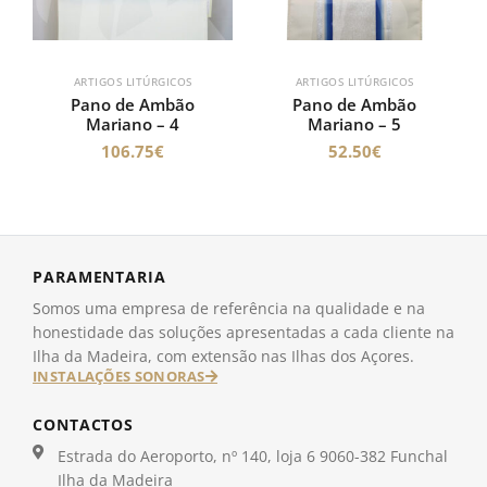
ARTIGOS LITÚRGICOS
ARTIGOS LITÚRGICOS
Pano de Ambão
Pano de Ambão
Mariano – 4
Mariano – 5
106.75
€
52.50
€
PARAMENTARIA
Somos uma empresa de referência na qualidade e na
honestidade das soluções apresentadas a cada cliente na
Ilha da Madeira, com extensão nas Ilhas dos Açores.
INSTALAÇÕES SONORAS
CONTACTOS
Estrada do Aeroporto, nº 140, loja 6 9060-382 Funchal
Ilha da Madeira