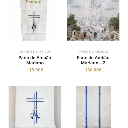
ARTIGOS LITÚRGICOS
ARTIGOS LITÚRGICOS
Pano de Ambão
Pano de Ambão
Mariano
Mariano – 2
119.90
€
130.00
€