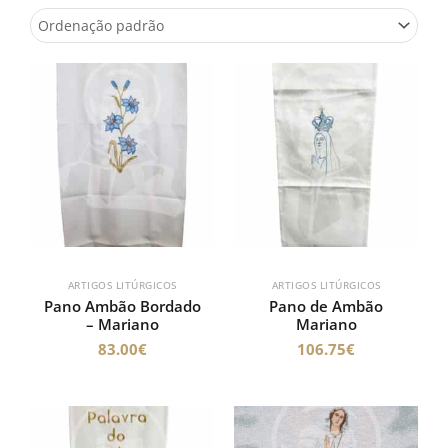
ARTIGOS LITÚRGICOS
ARTIGOS LITÚRGICOS
Pano Ambão Bordado
Pano de Ambão
– Mariano
Mariano
83.00
€
106.75
€