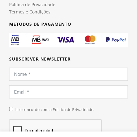
Política de Privacidade
Termos e Condições
MÉTODOS DE PAGAMENTO
SUBSCREVER NEWSLETTER
Li e concordo com a Política de Privacidade.