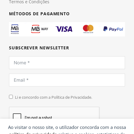
Termos e Condições
MÉTODOS DE PAGAMENTO
SUBSCREVER NEWSLETTER
Li e concordo com a Política de Privacidade.
Ao visitar o nosso site, o utilizador concorda com a nossa