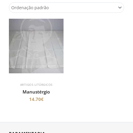
ARTIGOS LITÚRGICOS
Manustérgio
14.70
€