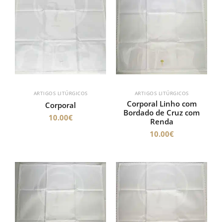
ARTIGOS LITÚRGICOS
ARTIGOS LITÚRGICOS
Corporal Linho com
Corporal
Bordado de Cruz com
10.00
€
Renda
10.00
€