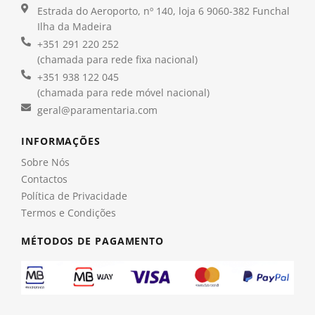
Estrada do Aeroporto, nº 140, loja 6 9060-382 Funchal
Ilha da Madeira
+351 291 220 252
(chamada para rede fixa nacional)
+351 938 122 045
(chamada para rede móvel nacional)
geral@paramentaria.com
INFORMAÇÕES
Sobre Nós
Contactos
Política de Privacidade
Termos e Condições
MÉTODOS DE PAGAMENTO