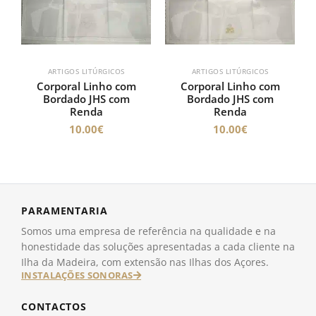
ARTIGOS LITÚRGICOS
ARTIGOS LITÚRGICOS
Corporal Linho com
Corporal Linho com
Bordado JHS com
Bordado JHS com
Renda
Renda
10.00
€
10.00
€
PARAMENTARIA
Somos uma empresa de referência na qualidade e na
honestidade das soluções apresentadas a cada cliente na
Ilha da Madeira, com extensão nas Ilhas dos Açores.
INSTALAÇÕES SONORAS
CONTACTOS